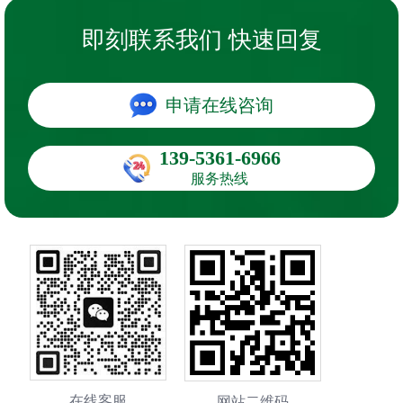
即刻联系我们 快速回复
申请在线咨询
139-5361-6966
服务热线
在线客服
网站二维码