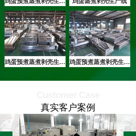
鸡蛋预煮蒸煮剥壳生产线
鸡蛋蒸煮剥壳生产线
鸡蛋预煮蒸煮剥壳生产线
鸡蛋预煮蒸煮剥壳生产线
Customer Case
真实客户案例