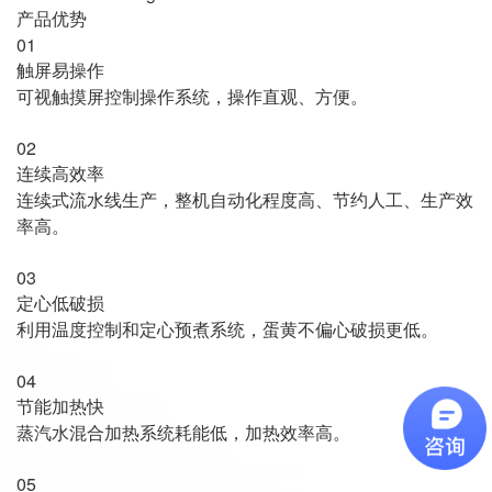
产品优势
01
触屏易操作
可视触摸屏控制操作系统，操作直观、方便。
02
连续高效率
连续式流水线生产，整机自动化程度高、节约人工、生产效
率高。
03
定心低破损
利用温度控制和定心预煮系统，蛋黄不偏心破损更低。
04
节能加热快
蒸汽水混合加热系统耗能低，加热效率高。
05