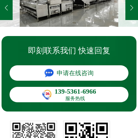
即刻联系我们 快速回复
申请在线咨询
139-5361-6966
服务热线