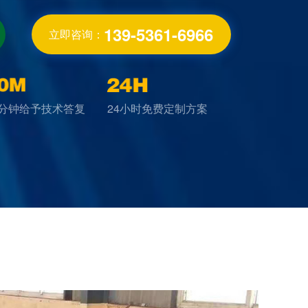
139-5361-6966
立即咨询：
0分钟给予技术答复
24小时免费定制方案