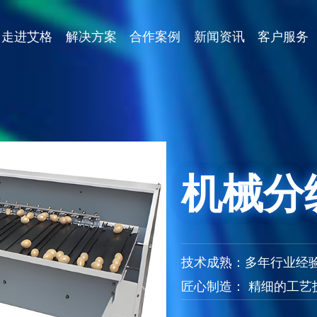
走进艾格
解决方案
合作案例
新闻资讯
客户服务
机械分
技术成熟：多年行业经
匠心制造： 精细的工