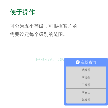
便于操作
可分为五个等级，可根据客户的
需要设定每个级别的范围。
在线咨询
武经理
李经理
王经理
李女士
郭经理