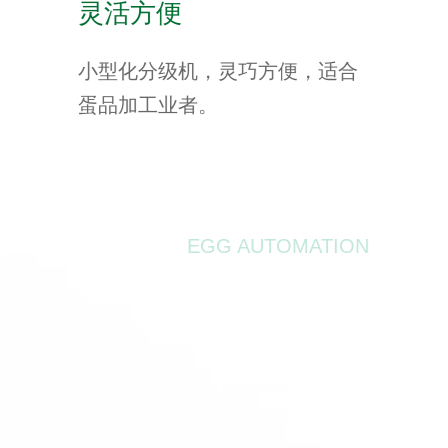
灵活方便
小型化分级机，灵巧方便，适合
蛋品加工业者。