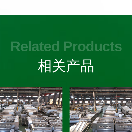
Related Products
相关产品