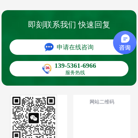
即刻联系我们 快速回复
申请在线咨询
139-5361-6966
服务热线
网站二维码